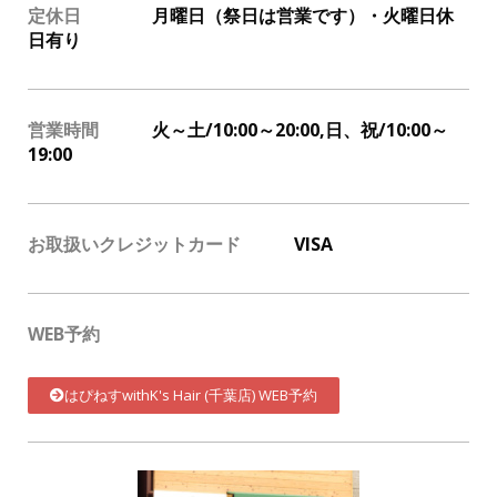
定休日
月曜日（祭日は営業です）・火曜日休
日有り
営業時間
火～土/10:00～20:00,日、祝/10:00～
19:00
お取扱いクレジットカード
VISA
WEB予約
はぴねすwithK's Hair (千葉店) WEB予約