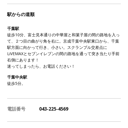
駅からの道順
千葉駅
徒歩10分、富士見本通りの中華屋と和菓子屋の間の路地を入っ
て、２つ目の曲がり角を右に。京成千葉中央駅東口から、千葉
駅方面に向かって行き、小さい。スクランブル交差点に
LiVEMAXとセブンイレブンの間の路地を通って突き当たり手前
右側にあります！
迷ってしまったら、お電話ください！
千葉中央駅
徒歩5分。
電話番号
043-225-4569