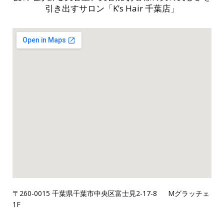
引き出すサロン「K’s Hair 千葉店」
〒260-0015 千葉県千葉市中央区富士見2-17-8 Mグラッチェ
1F