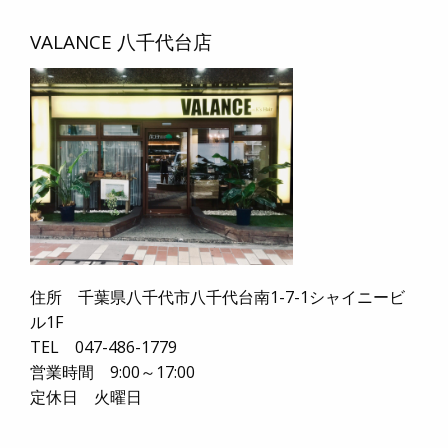
VALANCE 八千代台店
住所 千葉県八千代市八千代台南1-7-1シャイニービ
ル1F
TEL 047-486-1779
営業時間 9:00～17:00
定休日 火曜日