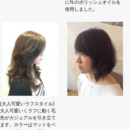
にN.のポリッシュオイルを
使用しました。
[大人可愛いラフスタイル]
大人可愛いくラフに動く毛
先がカジュアルを引き立て
ます。カラーはマットをベ