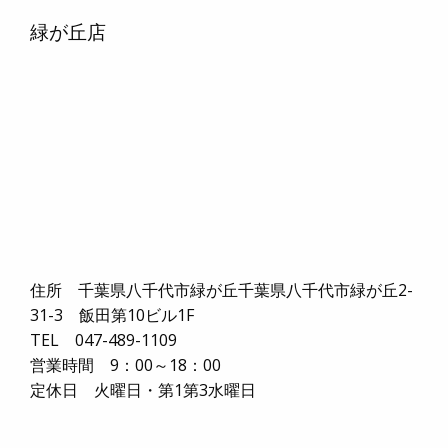
緑が丘店
住所 千葉県八千代市緑が丘千葉県八千代市緑が丘2-
31-3 飯田第10ビル1F
TEL 047-489-1109
営業時間 9：00～18：00
定休日 火曜日・第1第3水曜日