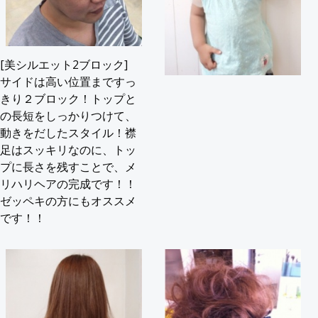
[美シルエット2ブロック]
サイドは高い位置まですっ
きり２ブロック！トップと
の長短をしっかりつけて、
動きをだしたスタイル！襟
足はスッキリなのに、トッ
プに長さを残すことで、メ
リハリヘアの完成です！！
ゼッペキの方にもオススメ
です！！