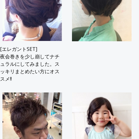
[エレガントSET]
夜会巻きを少し崩してナチ
ュラルにしてみました。ス
ッキリまとめたい方にオス
スメ!!