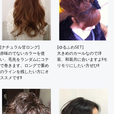
[ナチュラル甘ロング]
[ゆるふわSET]
赤味のでないカラーを使
大きめのカールなので洋
い、毛先をランダムにコテ
装、和装共に合いますよ!!モ
で巻きます。ロングで重め
リモリにしたい方ぜひ!!
のラインを残したい方にオ
ススメです!!