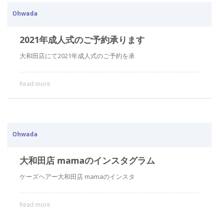
Ohwada
2021年成人式のご予約承ります
大和田店にて2021年成人式のご予約を承
Read more
Ohwada
大和田店 mamaのインスタグラム
ケーズヘアー大和田店 mamaのインスタ
Read more