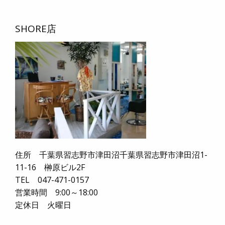
SHORE店
住所 千葉県習志野市津田沼千葉県習志野市津田沼1-
11-16 榊原ビル2F
TEL 047-471-0157
営業時間 9:00～18:00
定休日 火曜日