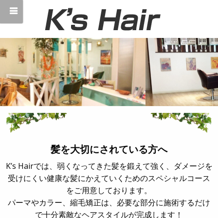
髪を大切にされている方へ
K’s Hairでは、弱くなってきた髪を鍛えて強く、ダメージを
受けにくい健康な髪にかえていくためのスペシャルコース
をご用意しております。
パーマやカラー、縮毛矯正は、必要な部分に施術するだけ
で十分素敵なヘアスタイルが完成します！