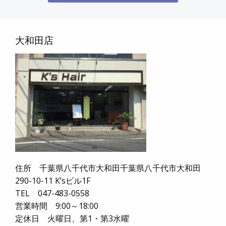
大和田店
住所 千葉県八千代市大和田千葉県八千代市大和田
290-10-11 K’sビル1F
TEL 047-483-0558
営業時間 9:00～18:00
定休日 火曜日、第1・第3水曜