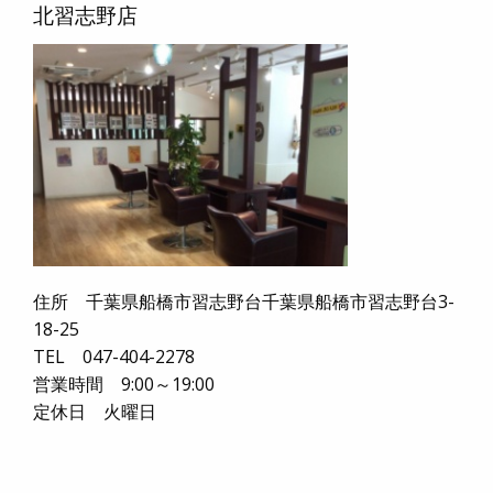
北習志野店
住所 千葉県船橋市習志野台千葉県船橋市習志野台3-
18-25
TEL 047-404-2278
営業時間 9:00～19:00
定休日 火曜日