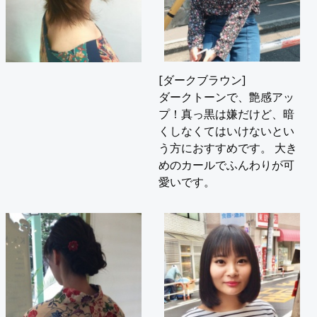
[ダークブラウン]
ダークトーンで、艶感アッ
プ！真っ黒は嫌だけど、暗
くしなくてはいけないとい
う方におすすめです。 大き
めのカールでふんわりが可
愛いです。