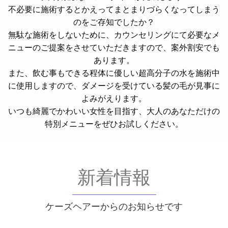
不必要に施術するとかえってまとまりづらくなってしまう
のをご存知でしたか？
無駄な施術をしないために、カウンセリングにて必要なメ
ニューのご提案をさせていただきますので、案外割安でも
あります。
また、飲む事もできる程体に優しい超高分子の水を施術中
に使用しますので、ダメージを受けている髪の毛が見事に
よみがえります。
いつも綺麗でかわいい女性を目指す、大人のあなただけの
特別メニューをぜひお試しください。
新着情報
ケーズヘアーからのお知らせです