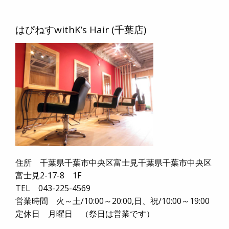
はぴねすwithK’s Hair (千葉店)
住所 千葉県千葉市中央区富士見千葉県千葉市中央区
富士見2-17-8 1F
TEL 043-225-4569
営業時間 火～土/10:00～20:00,日、祝/10:00～19:00
定休日 月曜日 （祭日は営業です）