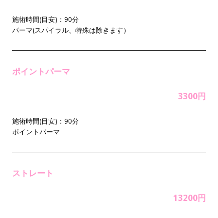
施術時間(目安)：90分
パーマ(スパイラル、特殊は除きます）
ポイントパーマ
3300円
施術時間(目安)：90分
ポイントパーマ
ストレート
13200円