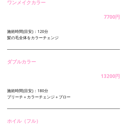
ワンメイクカラー
7700円
施術時間(目安)：120分
髪の毛全体をカラーチェンジ
ダブルカラー
13200円
施術時間(目安)：180分
ブリーチ＋カラーチェンジ＋ブロー
ホイル（フル）