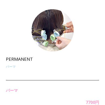
PERMANENT
パーマ
パーマ
7700円