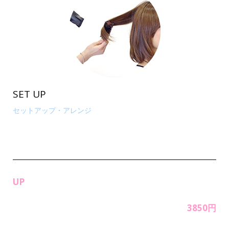
SET UP
セットアップ・アレンジ
UP
3850円