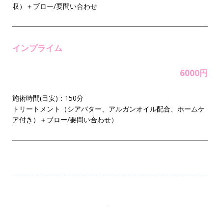
収）＋ブロー/要問い合わせ
インプライム
6000円
施術時間(目安)：150分
トリートメント（シアバター、アルガンオイル配合、ホームケ
ア付き）＋ブロー/要問い合わせ）