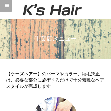
千葉店メニュー
【ケーズヘアー】のパーマやカラー、縮毛矯正
は、必要な部分に施術するだけで十分素敵なヘア
スタイルが完成します！