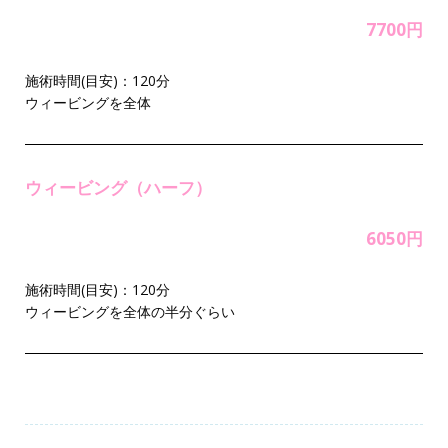
7700円
施術時間(目安)：120分
ウィービングを全体
ウィービング（ハーフ）
6050円
施術時間(目安)：120分
ウィービングを全体の半分ぐらい