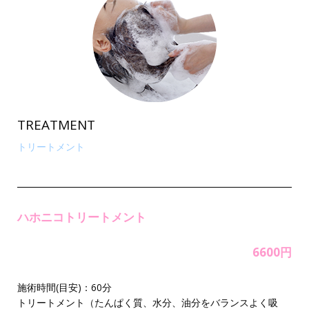
TREATMENT
トリートメント
ハホニコトリートメント
6600円
施術時間(目安)：60分
トリートメント（たんぱく質、水分、油分をバランスよく吸