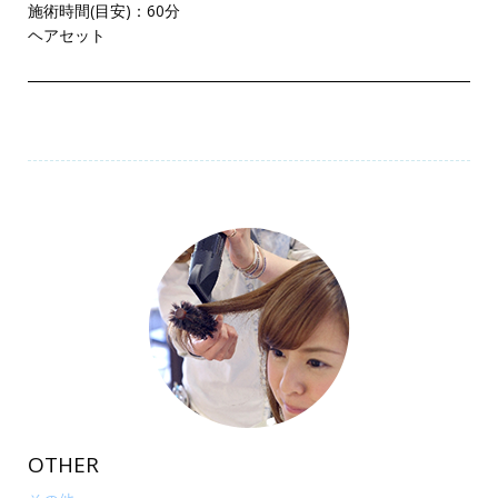
施術時間(目安)：60分
ヘアセット
OTHER