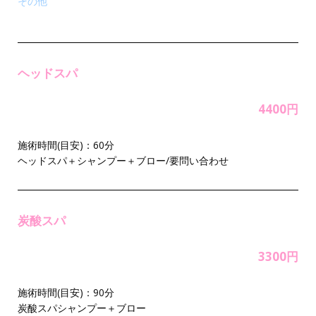
その他
ヘッドスパ
4400円
施術時間(目安)：60分
ヘッドスパ＋シャンプー＋ブロー/要問い合わせ
炭酸スパ
3300円
施術時間(目安)：90分
炭酸スパシャンプー＋ブロー