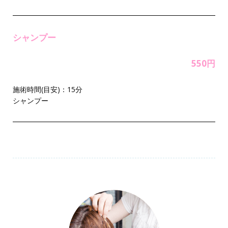
シャンプー
550円
施術時間(目安)：15分
シャンプー