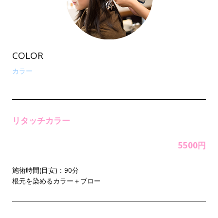
COLOR
カラー
リタッチカラー
5500円
施術時間(目安)：90分
根元を染めるカラー＋ブロー