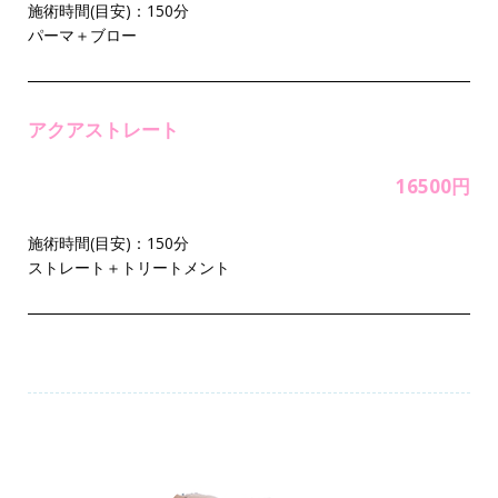
施術時間(目安)：150分
パーマ＋ブロー
アクアストレート
16500円
施術時間(目安)：150分
ストレート＋トリートメント