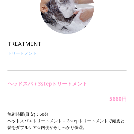
TREATMENT
トリートメント
ヘッドスパ＋3stepトリートメント
5660円
施術時間(目安)：60分
ヘットスパ＋トリートメント＋３stepトリートメントで頭皮と
髪をダブルケア☆内側からしっかり保湿。