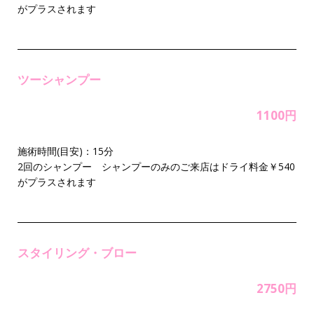
がプラスされます
ツーシャンプー
1100円
施術時間(目安)：15分
2回のシャンプー シャンプーのみのご来店はドライ料金￥540
がプラスされます
スタイリング・ブロー
2750円