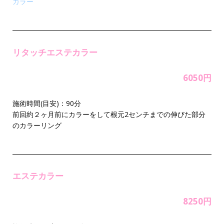
カラー
リタッチエステカラー
6050円
施術時間(目安)：90分
前回約２ヶ月前にカラーをして根元2センチまでの伸びた部分
のカラーリング
エステカラー
8250円