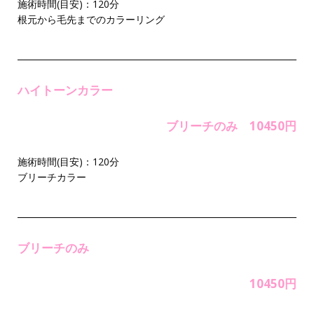
施術時間(目安)：120分
根元から毛先までのカラーリング
ハイトーンカラー
ブリーチのみ 10450円
施術時間(目安)：120分
ブリーチカラー
ブリーチのみ
10450円