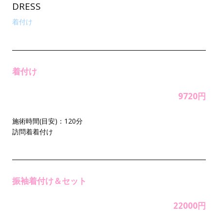
DRESS
着付け
着付け
9720円
施術時間(目安)：120分
訪問着着付け
振袖着付け＆セット
22000円