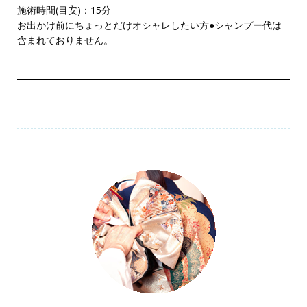
施術時間(目安)：15分
お出かけ前にちょっとだけオシャレしたい方●シャンプー代は
含まれておりません。