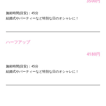
3500円
施術時間(目安)：45分
結婚式やパーティーなど特別な日のオシャレに！
ハーフアップ
4180円
施術時間(目安)：45分
結婚式やパーティーなど特別な日のオシャレに！