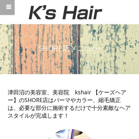
SHORE店メニュー
津田沼の美容室、美容院 kshair 【ケーズヘア
ー】のSHORE店はパーマやカラー、縮毛矯正
は、必要な部分に施術するだけで十分素敵なヘア
スタイルが完成します！