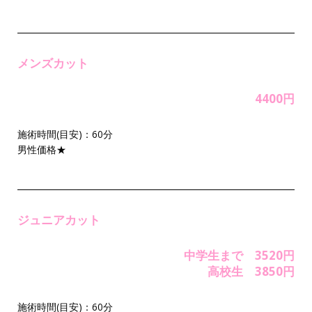
メンズカット
4400円
施術時間(目安)：60分
男性価格★
ジュニアカット
中学生まで 3520円
高校生 3850円
施術時間(目安)：60分