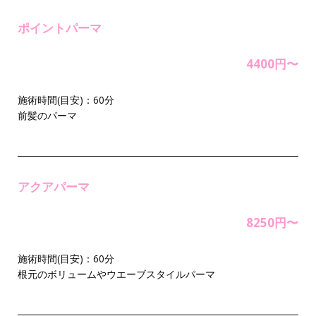
ポイントパーマ
4400円〜
施術時間(目安)：60分
前髪のパーマ
アクアパーマ
8250円〜
施術時間(目安)：60分
根元のボリュームやウエーブスタイルパーマ