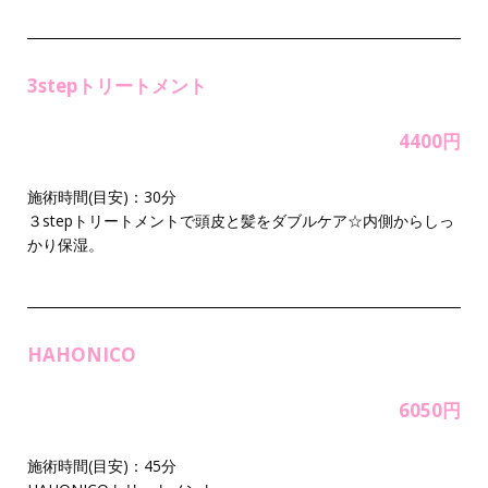
3stepトリートメント
4400円
施術時間(目安)：30分
３stepトリートメントで頭皮と髪をダブルケア☆内側からしっ
かり保湿。
HAHONICO
6050円
施術時間(目安)：45分