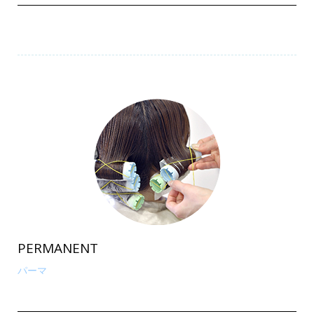
PERMANENT
パーマ