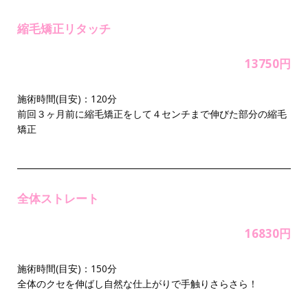
縮毛矯正リタッチ
13750円
施術時間(目安)：120分
前回３ヶ月前に縮毛矯正をして４センチまで伸びた部分の縮毛
矯正
全体ストレート
16830円
施術時間(目安)：150分
全体のクセを伸ばし自然な仕上がりで手触りさらさら！