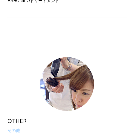
HAHONICOトリートメント
OTHER
その他