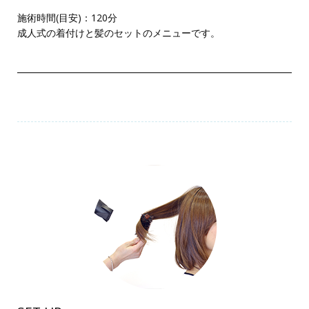
施術時間(目安)：120分
成人式の着付けと髪のセットのメニューです。