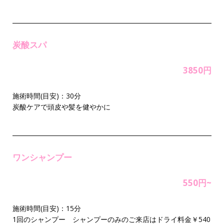
炭酸スパ
3850円
施術時間(目安)：30分
炭酸ケアで頭皮や髪を健やかに
ワンシャンプー
550円~
施術時間(目安)：15分
1回のシャンプー シャンプーのみのご来店はドライ料金￥540