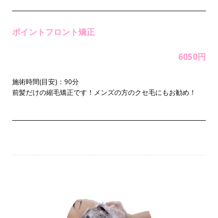
ポイントフロント矯正
6050円
施術時間(目安)：90分
前髪だけの縮毛矯正です！メンズの方のクセ毛にもお勧め！