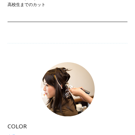
高校生までのカット
COLOR